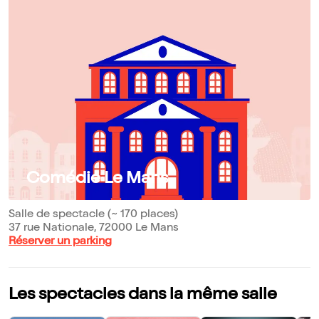
Comédie Le Mans
Salle de spectacle (~ 170 places)
37 rue Nationale, 72000 Le Mans
Réserver un parking
Les spectacles dans la même salle