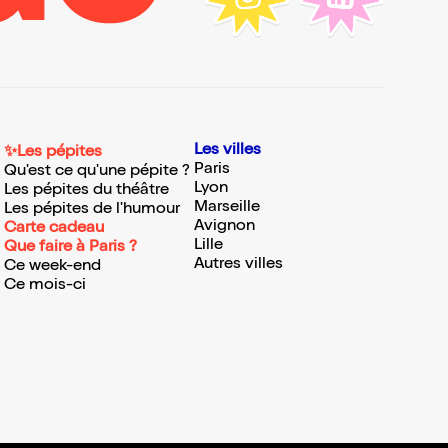
Les villes
✨Les pépites
Paris
Qu'est ce qu'une pépite ?
Lyon
Les pépites du théâtre
Marseille
Les pépites de l'humour
Avignon
Carte cadeau
Lille
Que faire à Paris ?
Autres villes
Ce week-end
Ce mois-ci