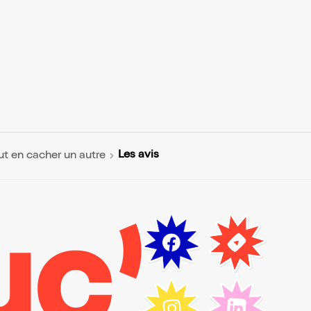
Les avis
t en cacher un autre