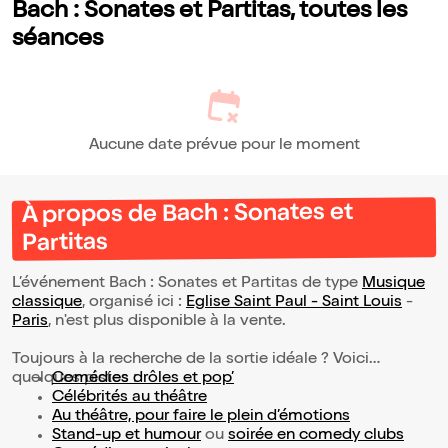
Bach : Sonates et Partitas, toutes les
séances
Aucune date prévue pour le moment
À propos de Bach : Sonates et
Partitas
L’événement Bach : Sonates et Partitas de type
Musique
classique
, organisé ici :
Eglise Saint Paul - Saint Louis
-
Paris
, n'est plus disponible à la vente.
Toujours à la recherche de la sortie idéale ? Voici
quelques pistes :
Comédies drôles et pop’
Célébrités au théâtre
Au théâtre, pour faire le plein d’émotions
Stand-up et humour
ou
soirée en comedy clubs