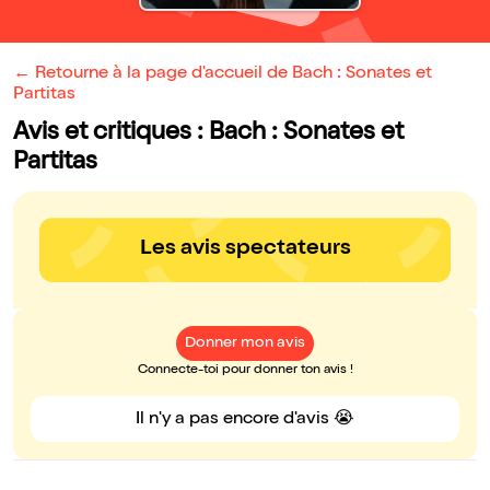
← Retourne à la page d'accueil de Bach : Sonates et
Partitas
Avis et critiques : Bach : Sonates et
Partitas
Les avis spectateurs
Donner mon avis
Connecte-toi pour donner ton avis !
Il n'y a pas encore d'avis 😭