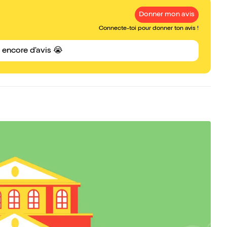
Donner mon avis
Connecte-toi pour donner ton avis !
s encore d'avis 😭