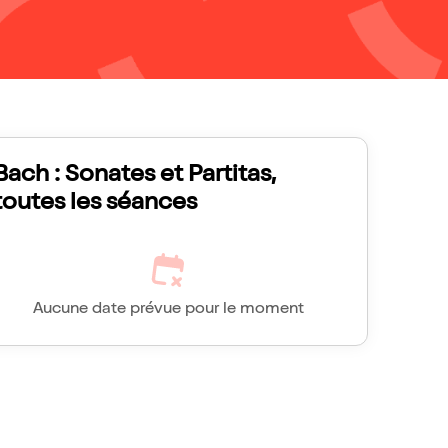
Bach : Sonates et Partitas,
toutes les séances
Aucune date prévue pour le moment