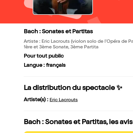
Bach : Sonates et Partitas
Artiste : Eric Lacrouts (violon solo de l'Opéra de Pa
1ère et 3ème Sonate, 3ème Partita
Pour tout public
Langue : français
La distribution du spectacle ✨
Artiste(s) :
Eric Lacrouts
Bach : Sonates et Partitas, les avi