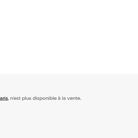
aris
, n'est plus disponible à la vente.