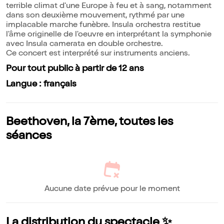
terrible climat d'une Europe à feu et à sang, notamment
dans son deuxième mouvement, rythmé par une
implacable marche funèbre. Insula orchestra restitue
l'âme originelle de l'oeuvre en interprétant la symphonie
avec Insula camerata en double orchestre.
Ce concert est interprété sur instruments anciens.
Pour tout public à partir de 12 ans
Langue : français
Beethoven, la 7ème, toutes les
séances
Aucune date prévue pour le moment
La distribution du spectacle ✨