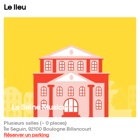
Le lieu
La Seine Musicale
Plusieurs salles (~ 0 places)
Île Seguin, 92100 Boulogne Billancourt
Réserver un parking