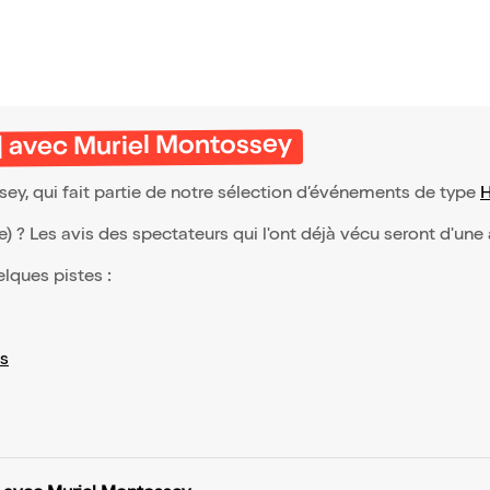
| avec Muriel Montossey
ey, qui fait partie de notre sélection d’événements de type
(e) ? Les avis des spectateurs qui l'ont déjà vécu seront d'une
elques pistes :
s