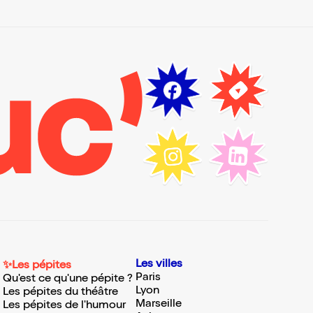
Les villes
✨Les pépites
Paris
Qu'est ce qu'une pépite ?
Lyon
Les pépites du théâtre
Marseille
Les pépites de l'humour