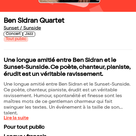
Ben Sidran Quartet
Sunset / Sunside
Concert
Jazz
Tout public
Une longue amitié entre Ben Sidran et le
Sunset-Sunside. Ce poète, chanteur, pianiste,
érudit est un véritable ravissement.
Une longue amitié entre Ben Sidran et le Sunset-Sunside.
Ce poète, chanteur, pianiste, érudit est un véritable
ravissement. Humour, spontanéité et finesse sont les
maîtres mots de ce gentleman charmeur qui fait
swinguer les textes. Un événement à la taille de son
talent.
Lire la suite
Pour tout public