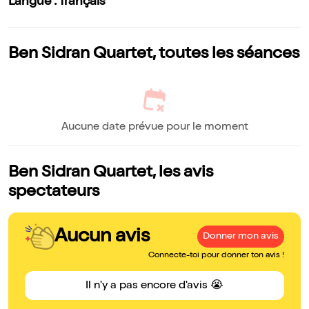
Langue : français
Ben Sidran Quartet, toutes les séances
Aucune date prévue pour le moment
Ben Sidran Quartet, les avis
spectateurs
Aucun avis
Donner mon avis
Connecte-toi pour donner ton avis !
Il n'y a pas encore d'avis 😭