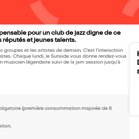
spensable pour un club de jazz digne de ce
 réputés et jeunes talents.
groupes et les artistes de demain. C'est l'interaction
 artistes. Chaque lundi, le Sunside vous donne rendez-vous
n musicien légendaire suivi de la jam session jusqu'à
obligatoire (première consommation majorée de 6
tion.