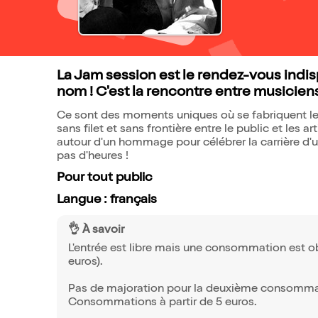
La Jam session est le rendez-vous indi
nom ! C'est la rencontre entre musiciens
Ce sont des moments uniques où se fabriquent les 
sans filet et sans frontière entre le public et les
autour d'un hommage pour célébrer la carrière d'u
pas d'heures !
Pour tout public
Langue : français
👌 À savoir
L'entrée est libre mais une consommation est 
euros).
Pas de majoration pour la deuxième consomma
Consommations à partir de 5 euros.