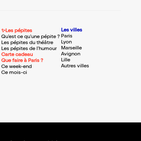
Les villes
✨Les pépites
Paris
Qu'est ce qu'une pépite ?
Lyon
Les pépites du théâtre
Marseille
Les pépites de l'humour
Avignon
Carte cadeau
Lille
Que faire à Paris ?
Autres villes
Ce week-end
Ce mois-ci