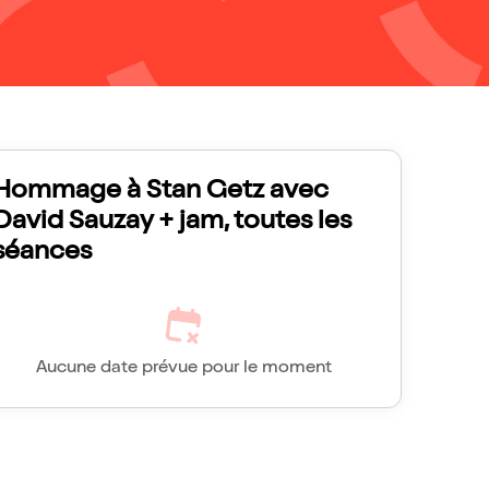
Hommage à Stan Getz avec
David Sauzay + jam, toutes les
séances
Aucune date prévue pour le moment