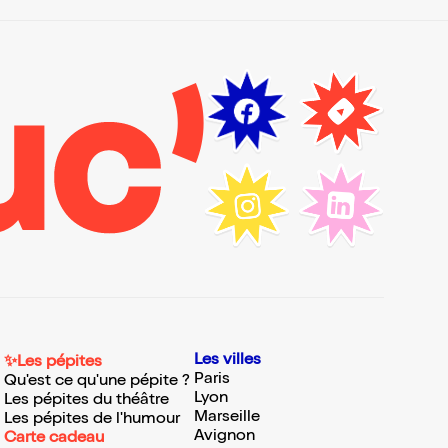
Les villes
✨Les pépites
Paris
Qu'est ce qu'une pépite ?
Lyon
Les pépites du théâtre
Marseille
Les pépites de l'humour
Avignon
Carte cadeau