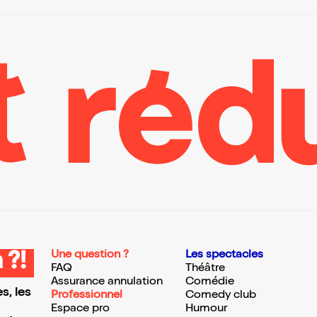
Une question ?
Les spectacles
 ?!
FAQ
Théâtre
Assurance annulation
Comédie
s, les
Professionnel
Comedy club
Espace pro
Humour