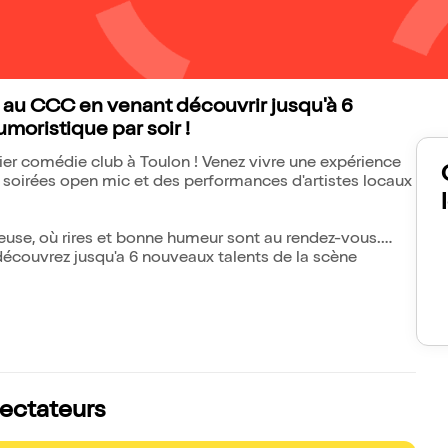
 au CCC en venant découvrir jusqu'à 6
moristique par soir !
r comédie club à Toulon ! Venez vivre une expérience
 soirées open mic et des performances d'artistes locaux
use, où rires et bonne humeur sont au rendez-vous.
écouvrez jusqu'a 6 nouveaux talents de la scène
ectateurs