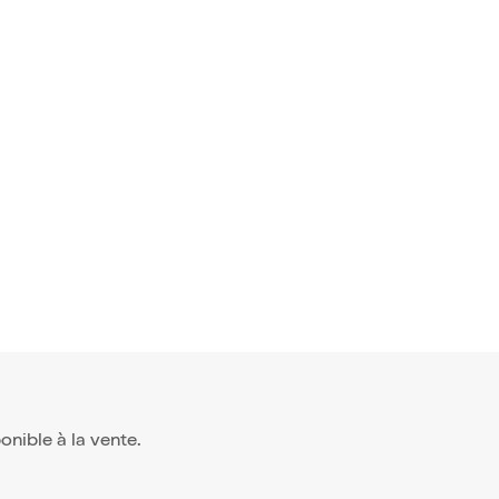
ponible à la vente.