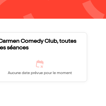
Carmen Comedy Club, toutes
les séances
Aucune date prévue pour le moment