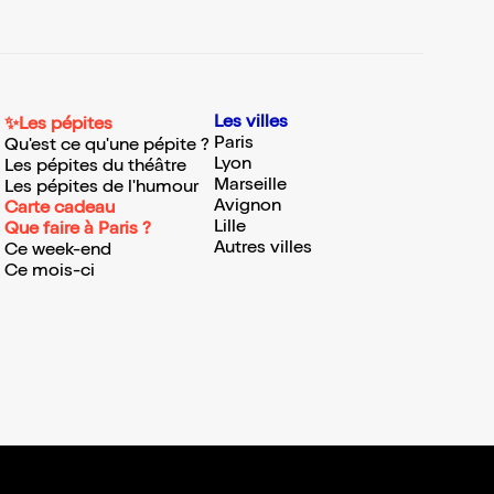
Les villes
✨Les pépites
Paris
Qu'est ce qu'une pépite ?
Lyon
Les pépites du théâtre
Marseille
Les pépites de l'humour
Avignon
Carte cadeau
Lille
Que faire à Paris ?
Autres villes
Ce week-end
Ce mois-ci