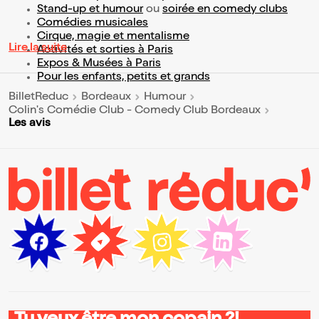
Stand-up et humour
ou
soirée en comedy clubs
Comédies musicales
Cirque, magie et mentalisme
Lire la suite
Activités et sorties à Paris
Expos & Musées à Paris
Pour les enfants, petits et grands
BilletReduc
Bordeaux
Humour
Colin's Comédie Club - Comedy Club Bordeaux
Les avis