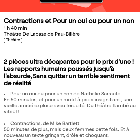
Contractions et Pour un oui ou pour un non
1 h 40 min
Théâtre De Lacaze de Pau-Billère
Théâtre
2 pièces ultra décapantes pour le prix d'une !
Les rapports humains poussés jusqu'à
l'absurde, Sans quitter un terrible sentiment
de réalité
Pour un oui ou pour un non de Nathalie Sarraute
En 50 minutes, et pour un motif à priori insignifiant , une
vieille amitié explose avec férocité. Du théâtre flambé au
vitriol !
Contractions, de Mike Bartlett
50 minutes de plus, mais deux femmes cette fois. Et à
nouveau un texte grinçant, drôle et choquant.