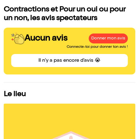
Contractions et Pour un oui ou pour
un non, les avis spectateurs
Aucun avis
Donner mon avis
Connecte-toi pour donner ton avis !
Il n'y a pas encore d'avis 😭
Le lieu