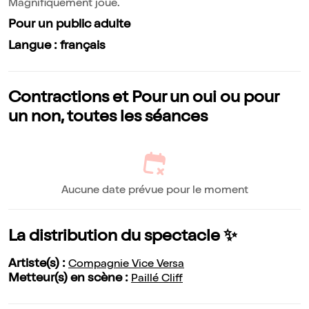
Magnifiquement joué.
Pour un public adulte
Langue : français
Contractions et Pour un oui ou pour
un non, toutes les séances
Aucune date prévue pour le moment
La distribution du spectacle ✨
Artiste(s) :
Compagnie Vice Versa
Metteur(s) en scène :
Paillé Cliff