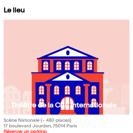
Le lieu
Théâtre de la Cité Internationale
Scène Nationale (~ 480 places)
17 boulevard Jourdan, 75014 Paris
Réserver un parking