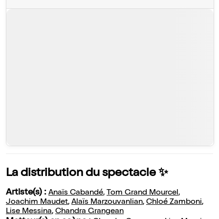
La distribution du spectacle ✨
Artiste(s) :
Anaïs Cabandé
,
Tom Grand Mourcel
,
Joachim Maudet
,
Alaïs Marzouvanlian
,
Chloé Zamboni
,
Lise Messina
,
Chandra Grangean