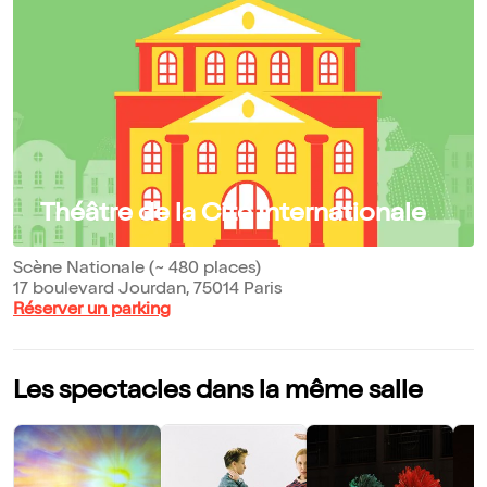
Théâtre de la Cité Internationale
Scène Nationale (~ 480 places)
17 boulevard Jourdan, 75014 Paris
Réserver un parking
Les spectacles dans la même salle