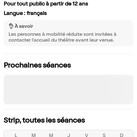
Pour tout public à partir de 12 ans
Langue : français
👌 À savoir
Les personnes à mobilité réduite sont invitées à
contacter l'accueil du théâtre avant leur venue.
Prochaines séances
Strip, toutes les séances
L
M
M
J
V
S
D