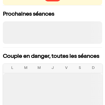
Prochaines séances
Couple en danger, toutes les séances
L
M
M
J
V
S
D