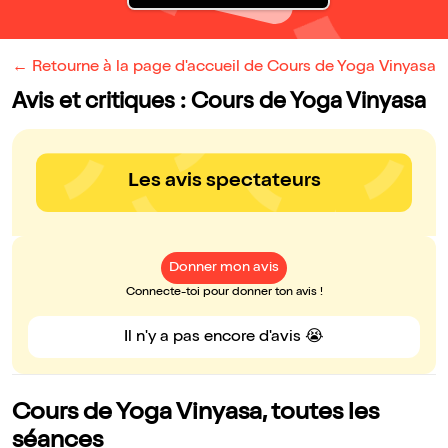
← Retourne à la page d'accueil de Cours de Yoga Vinyasa
Avis et critiques : Cours de Yoga Vinyasa
Les avis spectateurs
Donner mon avis
Connecte-toi pour donner ton avis !
Il n'y a pas encore d'avis 😭
Cours de Yoga Vinyasa, toutes les
séances