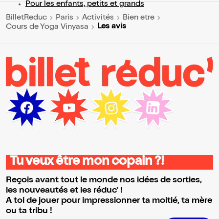
Pour les enfants, petits et grands
BilletReduc
Paris
Activités
Bien etre
Les avis
Cours de Yoga Vinyasa
Tu veux être mon copain ?!
Reçois avant tout le monde nos idées de sorties,
les nouveautés et les réduc' !
A toi de jouer pour impressionner ta moitié, ta mère
ou ta tribu !