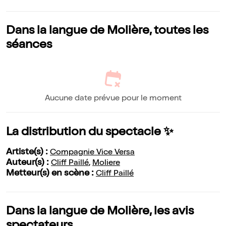
Dans la langue de Molière, toutes les
séances
Aucune date prévue pour le moment
La distribution du spectacle ✨
Artiste(s) :
Compagnie Vice Versa
Auteur(s) :
Cliff Paillé
,
Moliere
Metteur(s) en scène :
Cliff Paillé
Dans la langue de Molière, les avis