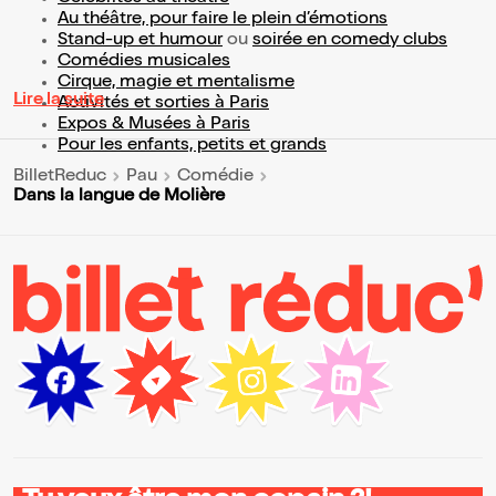
Au théâtre, pour faire le plein d’émotions
Stand-up et humour
ou
soirée en comedy clubs
Comédies musicales
Cirque, magie et mentalisme
Lire la suite
Activités et sorties à Paris
Expos & Musées à Paris
Pour les enfants, petits et grands
BilletReduc
Pau
Comédie
Dans la langue de Molière