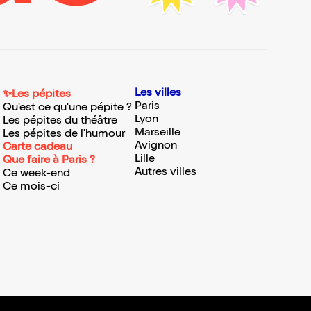
Les villes
✨Les pépites
Paris
Qu'est ce qu'une pépite ?
Lyon
Les pépites du théâtre
Marseille
Les pépites de l'humour
Avignon
Carte cadeau
Lille
Que faire à Paris ?
Autres villes
Ce week-end
Ce mois-ci