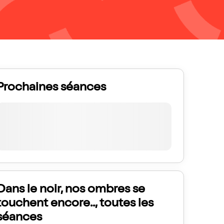
Prochaines séances
Dans le noir, nos ombres se
touchent encore.., toutes les
séances