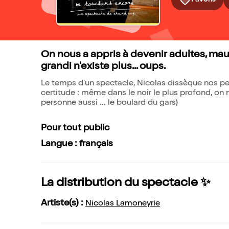
Favoris
On nous a appris à devenir adultes, mau
grandi n'existe plus... oups.
Le temps d'un spectacle, Nicolas dissèque nos pe
certitude : même dans le noir le plus profond, on n'
personne aussi ... le boulard du gars)
Pour tout public
Langue : français
La distribution du spectacle ✨
Artiste(s) :
Nicolas Lamoneyrie