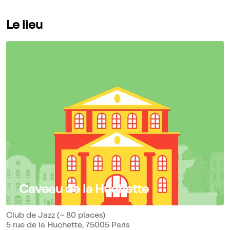
Le lieu
Caveau de la Huchette
Club de Jazz (~ 80 places)
5 rue de la Huchette, 75005 Paris