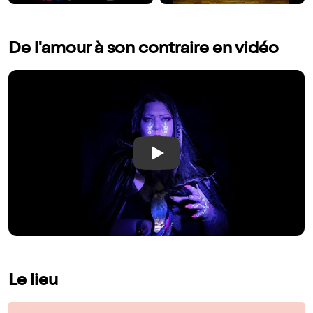
De l'amour à son contraire en vidéo
Play
Le lieu