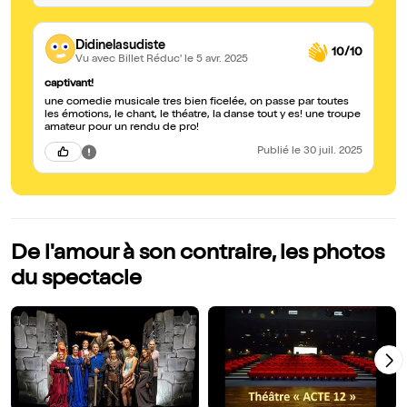
Didinelasudiste
10/10
Vu avec Billet Réduc'
le 5 avr. 2025
captivant!
une comedie musicale tres bien ficelée, on passe par toutes
les émotions, le chant, le théatre, la danse tout y es! une troupe
amateur pour un rendu de pro!
Publié
le 30 juil. 2025
De l'amour à son contraire, les photos
du spectacle