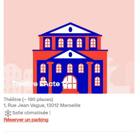
Théâtre L'Acte 12
Théâtre (~ 190 places)
1, Rue Jean Vague, 13012 Marseille
Salle climatisée !
Réserver un parking