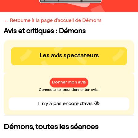
← Retourne à la page d'accueil de Démons
Avis et critiques : Démons
Les avis spectateurs
Donner mon avis
Connecte-toi pour donner ton avis !
Il n'y a pas encore d'avis 😭
Démons, toutes les séances