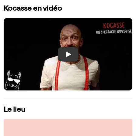
Kocasse en vidéo
Play
Le lieu