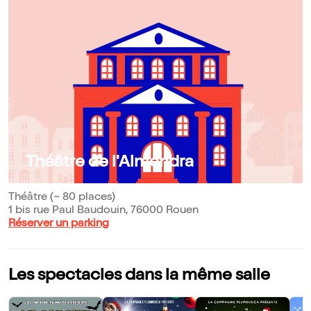
Théâtre de l'Almendra
Théâtre (~ 80 places)
1 bis rue Paul Baudouin, 76000 Rouen
Réserver un parking
Les spectacles dans la même salle