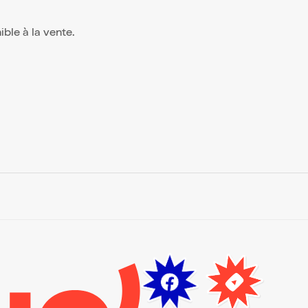
nible à la vente.