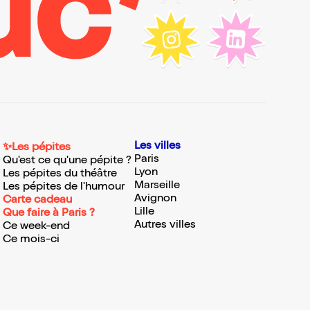
Les villes
✨Les pépites
Paris
Qu'est ce qu'une pépite ?
Lyon
Les pépites du théâtre
Marseille
Les pépites de l'humour
Avignon
Carte cadeau
Lille
Que faire à Paris ?
Autres villes
Ce week-end
Ce mois-ci