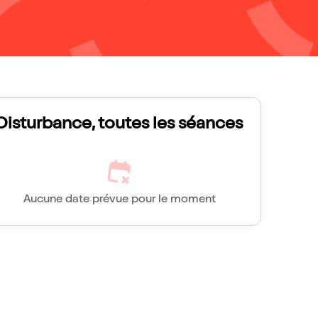
Disturbance, toutes les séances
Aucune date prévue pour le moment