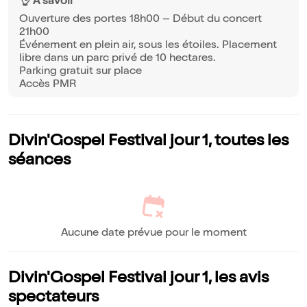
👌 À savoir
Ouverture des portes 18h00 – Début du concert
21h00
Événement en plein air, sous les étoiles. Placement
libre dans un parc privé de 10 hectares.
Parking gratuit sur place
Accès PMR
Divin'Gospel Festival jour 1, toutes les
séances
Aucune date prévue pour le moment
Divin'Gospel Festival jour 1, les avis
spectateurs