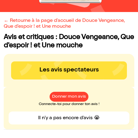
← Retourne à la page d'accueil de Douce Vengeance,
Que d'espoir ! et Une mouche
Avis et critiques : Douce Vengeance, Que
d'espoir ! et Une mouche
Les avis spectateurs
Donner mon avis
Connecte-toi pour donner ton avis !
Il n'y a pas encore d'avis 😭