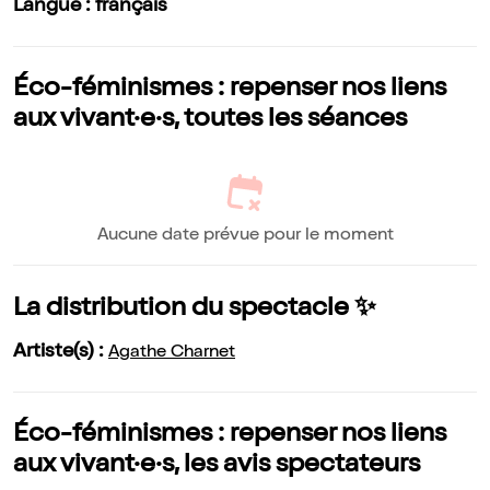
Langue : français
Éco-féminismes : repenser nos liens
aux vivant·e·s, toutes les séances
Aucune date prévue pour le moment
La distribution du spectacle ✨
Artiste(s) :
Agathe Charnet
Éco-féminismes : repenser nos liens
aux vivant·e·s, les avis spectateurs