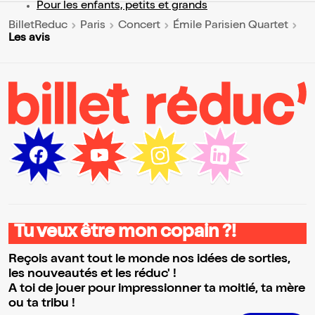
Pour les enfants, petits et grands
BilletReduc
Paris
Concert
Émile Parisien Quartet
Les avis
Tu veux être mon copain ?!
Reçois avant tout le monde nos idées de sorties,
les nouveautés et les réduc' !
A toi de jouer pour impressionner ta moitié, ta mère
ou ta tribu !