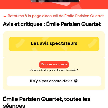
← Retourne à la page d'accueil de Émile Parisien Quartet
Avis et critiques : Émile Parisien Quartet
Les avis spectateurs
Donner mon avis
Connecte-toi pour donner ton avis !
Il n'y a pas encore d'avis 😭
Émile Parisien Quartet, toutes les
séances