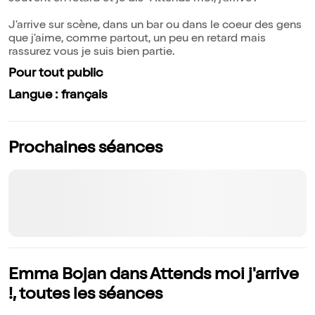
J'arrive sur scène, dans un bar ou dans le coeur des gens
que j'aime, comme partout, un peu en retard mais
rassurez vous je suis bien partie.
Pour tout public
Langue : français
Prochaines séances
Emma Bojan dans Attends moi j'arrive
!, toutes les séances