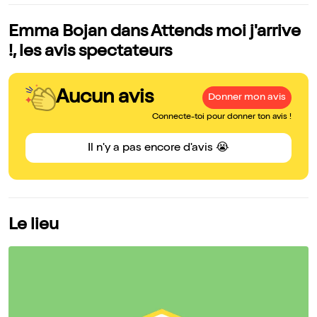
Emma Bojan dans Attends moi j'arrive
!, les avis spectateurs
Aucun avis
Donner mon avis
Connecte-toi pour donner ton avis !
Il n'y a pas encore d'avis 😭
Le lieu