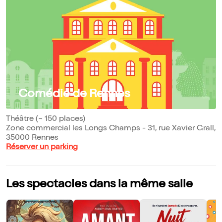
Comédie de Rennes
Théâtre (~ 150 places)
Zone commercial les Longs Champs - 31, rue Xavier Grall,
35000 Rennes
Réserver un parking
Les spectacles dans la même salle