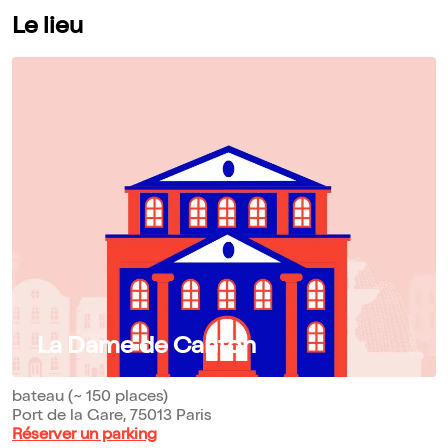
Le lieu
La Dame de Canton
bateau (~ 150 places)
Port de la Gare, 75013 Paris
Réserver un parking