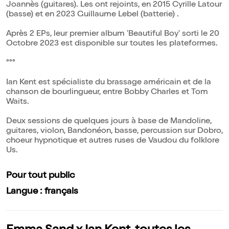
Joannès (guitares). Les ont rejoints, en 2015 Cyrille Latour
(basse) et en 2023 Guillaume Lebel (batterie) .
Après 2 EPs, leur premier album 'Beautiful Boy' sorti le 20
Octobre 2023 est disponible sur toutes les plateformes.
°°°
Ian Kent est spécialiste du brassage américain et de la
chanson de bourlingueur, entre Bobby Charles et Tom
Waits.
Deux sessions de quelques jours à base de Mandoline,
guitares, violon, Bandonéon, basse, percussion sur Dobro,
choeur hypnotique et autres ruses de Vaudou du folklore
Us.
Pour tout public
Langue : français