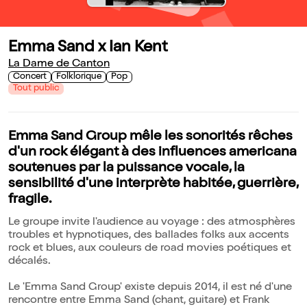
Emma Sand x Ian Kent
La Dame de Canton
Concert
Folklorique
Pop
Tout public
Emma Sand Group mêle les sonorités rêches
d'un rock élégant à des influences americana
soutenues par la puissance vocale, la
sensibilité d'une interprète habitée, guerrière,
fragile.
Le groupe invite l'audience au voyage : des atmosphères
troubles et hypnotiques, des ballades folks aux accents
rock et blues, aux couleurs de road movies poétiques et
décalés.
Le 'Emma Sand Group' existe depuis 2014, il est né d'une
rencontre entre Emma Sand (chant, guitare) et Frank