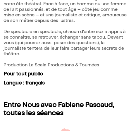
notre été théâtral. Face à face, un homme ou une femme
de l'art passionnés, et de tout âge – côté jeu comme
mise en scène – et une journaliste et critique, amoureuse
de son métier depuis des lustres.
De spectacle en spectacle, chacun d'entre eux a appris à
se connaître, se retrouver, échanger sans tabou. Devant
vous (qui pourrez aussi poser des questions), la
journaliste tentera de leur faire partager leurs secrets de
théâtre.
Production La Scala Productions & Tournées
Pour tout public
Langue : français
Entre Nous avec Fabiene Pascaud,
toutes les séances