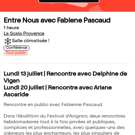
Entre Nous avec Fabiene Pascaud
1 heure
La Scala Provence
Salle climatisée !
Conférence
Tout public
Lundi 13 juillet | Rencontre avec Delphine de
Vigan
Lundi 20 juillet | Rencontre avec Ariane
Ascaride
Rencontre en public avec Fabienne Pascaud
Dans l'ébullition du Festival d'Avignon, deux rencontres
hebdomadaires tout à la fois privées et publiques,
complices et professionnelles, avec quelques-uns des
créateurs les plus enchanteurs, les plus singuliers de