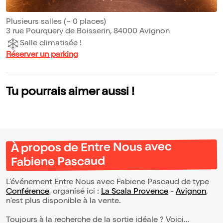
Plusieurs salles (~ 0 places)
3 rue Pourquery de Boisserin, 84000 Avignon
Salle climatisée !
Réserver un parking
Tu pourrais aimer aussi !
À propos de Entre Nous avec
Fabiene Pascaud
L’événement Entre Nous avec Fabiene Pascaud de type
Conférence
, organisé ici :
La Scala Provence
-
Avignon
,
n'est plus disponible à la vente.
Toujours à la recherche de la sortie idéale ? Voici