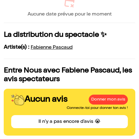
Aucune date prévue pour le moment
La distribution du spectacle ✨
Artiste(s) :
Fabienne Pascaud
Entre Nous avec Fabiene Pascaud, les
avis spectateurs
Aucun avis
Donner mon avis
Connecte-toi pour donner ton avis !
Il n'y a pas encore d'avis 😭