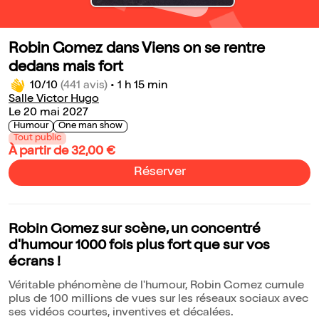
Robin Gomez dans Viens on se rentre
dedans mais fort
10/10
(441 avis)
•
1 h 15 min
Salle Victor Hugo
Le 20 mai 2027
Humour
One man show
Tout public
À partir de 32,00 €
Réserver
Robin Gomez sur scène, un concentré
d'humour 1000 fois plus fort que sur vos
écrans !
Véritable phénomène de l'humour, Robin Gomez cumule
plus de 100 millions de vues sur les réseaux sociaux avec
ses vidéos courtes, inventives et décalées.