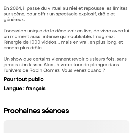
En 2024, il passe du virtuel au réel et repousse les limites
sur scène, pour offrir un spectacle explosif, drôle et
généreux.
L'occasion unique de le découvrir en live, de vivre avec lui
un moment aussi intense qu'inoubliable. Imaginez :
l'énergie de 1000 vidéos... mais en vrai, en plus long, et
encore plus drôle.
Un show que certains viennent revoir plusieurs fois, sans
jamais s'en lasser. Alors, à votre tour de plonger dans
l'univers de Robin Gomez. Vous venez quand ?
Pour tout public
Langue : français
Prochaines séances