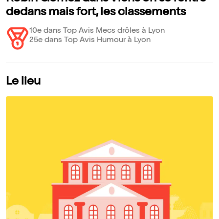
dedans mais fort, les classements
10e dans Top Avis Mecs drôles à Lyon
25e dans Top Avis Humour à Lyon
Le lieu