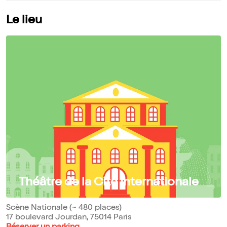
Le lieu
Théâtre de la Cité Internationale
Scène Nationale (~ 480 places)
17 boulevard Jourdan, 75014 Paris