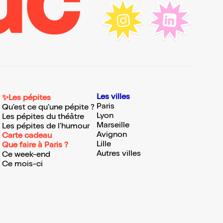
Les villes
✨Les pépites
Paris
Qu'est ce qu'une pépite ?
Lyon
Les pépites du théâtre
Marseille
Les pépites de l'humour
Avignon
Carte cadeau
Lille
Que faire à Paris ?
Autres villes
Ce week-end
Ce mois-ci