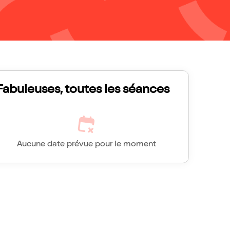
Fabuleuses, toutes les séances
Aucune date prévue pour le moment