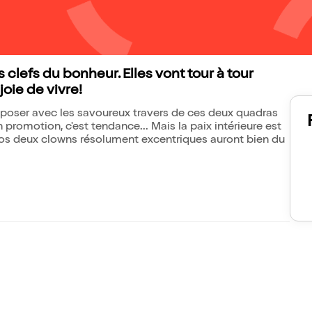
 clefs du bonheur. Elles vont tour à tour
joie de vivre!
mposer avec les savoureux travers de ces deux quadras
n promotion, c'est tendance... Mais la paix intérieure est
s deux clowns résolument excentriques auront bien du