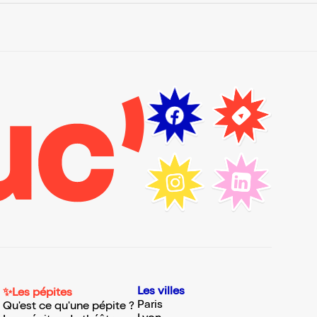
Les villes
✨Les pépites
Paris
Qu'est ce qu'une pépite ?