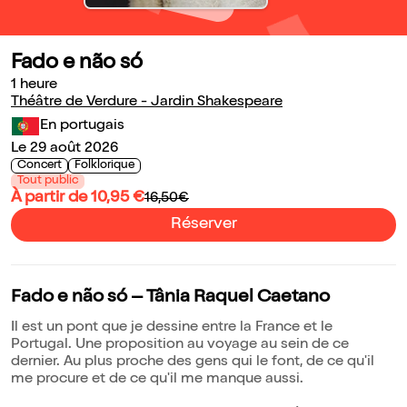
Fado e não só
1 heure
Théâtre de Verdure - Jardin Shakespeare
En portugais
Le 29 août 2026
Concert
Folklorique
Tout public
À partir de 10,95 €
16,50€
Réserver
Fado e não só – Tânia Raquel Caetano
Il est un pont que je dessine entre la France et le
Portugal. Une proposition au voyage au sein de ce
dernier. Au plus proche des gens qui le font, de ce qu'il
me procure et de ce qu'il me manque aussi.