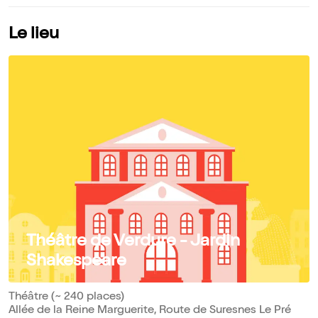
Le lieu
Théâtre de Verdure - Jardin
Shakespeare
Théâtre (~ 240 places)
Allée de la Reine Marguerite, Route de Suresnes Le Pré