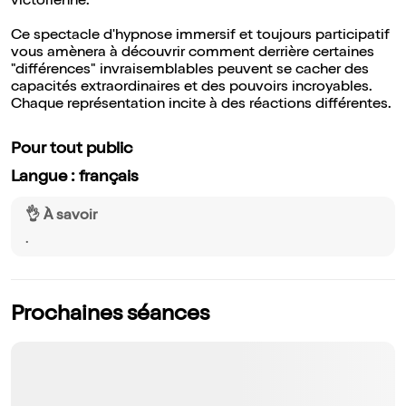
victorienne.
Ce spectacle d'hypnose immersif et toujours participatif
vous amènera à découvrir comment derrière certaines
"différences" invraisemblables peuvent se cacher des
capacités extraordinaires et des pouvoirs incroyables.
Chaque représentation incite à des réactions différentes.
Pour tout public
Langue : français
👌 À savoir
.
Prochaines séances