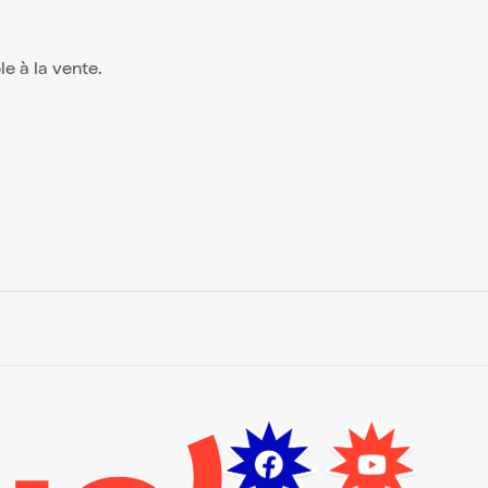
ble à la vente.