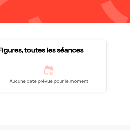
Figures, toutes les séances
Aucune date prévue pour le moment