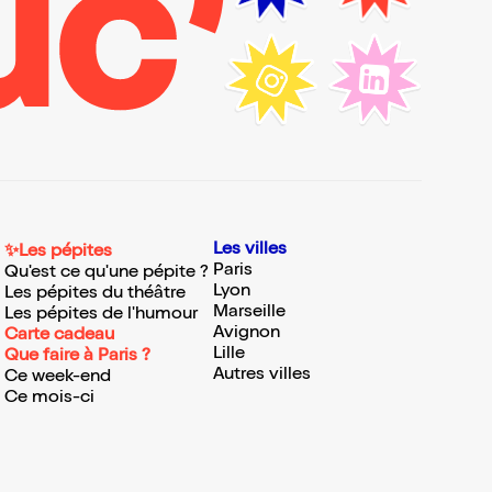
Les villes
✨Les pépites
Paris
Qu'est ce qu'une pépite ?
Lyon
Les pépites du théâtre
Marseille
Les pépites de l'humour
Avignon
Carte cadeau
Lille
Que faire à Paris ?
Autres villes
Ce week-end
Ce mois-ci