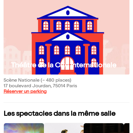
Théâtre de la Cité Internationale
Scène Nationale (~ 480 places)
17 boulevard Jourdan, 75014 Paris
Réserver un parking
Les spectacles dans la même salle