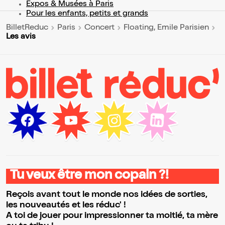
Expos & Musées à Paris
Pour les enfants, petits et grands
BilletReduc
Paris
Concert
Floating, Emile Parisien
Les avis
Tu veux être mon copain ?!
Reçois avant tout le monde nos idées de sorties,
les nouveautés et les réduc' !
A toi de jouer pour impressionner ta moitié, ta mère