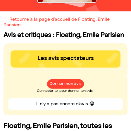
← Retourne à la page d'accueil de Floating, Emile
Parisien
Avis et critiques : Floating, Emile Parisien
Les avis spectateurs
Donner mon avis
Connecte-toi pour donner ton avis !
Il n'y a pas encore d'avis 😭
Floating, Emile Parisien, toutes les