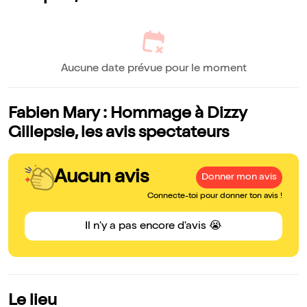
Aucune date prévue pour le moment
Fabien Mary : Hommage à Dizzy
Gillepsie, les avis spectateurs
Aucun avis
Donner mon avis
Connecte-toi pour donner ton avis !
Il n'y a pas encore d'avis 😭
Le lieu