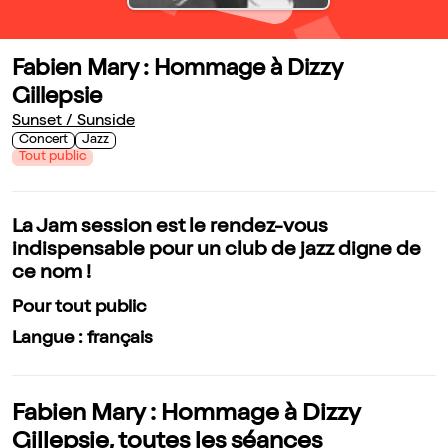
Fabien Mary : Hommage à Dizzy
Gillepsie
Sunset / Sunside
Concert
Jazz
Tout public
La Jam session est le rendez-vous
indispensable pour un club de jazz digne de
ce nom !
Pour tout public
Langue : français
Fabien Mary : Hommage à Dizzy
Gillepsie, toutes les séances