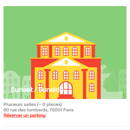
Sunset / Sunside
Plusieurs salles (~ 0 places)
60 rue des lombards, 75001 Paris
Réserver un parking