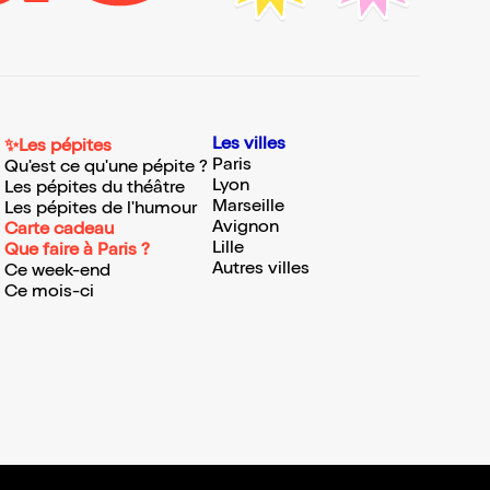
Les villes
✨Les pépites
Paris
Qu'est ce qu'une pépite ?
Lyon
Les pépites du théâtre
Marseille
Les pépites de l'humour
Avignon
Carte cadeau
Lille
Que faire à Paris ?
Autres villes
Ce week-end
Ce mois-ci