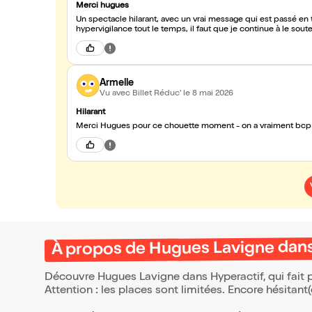
Merci hugues
Un spectacle hilarant, avec un vrai message qui est passé en 
hypervigilance tout le temps, il faut que je continue à le sou
Armelle
Vu avec Billet Réduc'
le 8 mai 2026
Hilarant
Merci Hugues pour ce chouette moment - on a vraiment bcp 
À propos de Hugues Lavigne dans
Découvre Hugues Lavigne dans Hyperactif, qui fait 
Attention : les places sont limitées. Encore hésitant