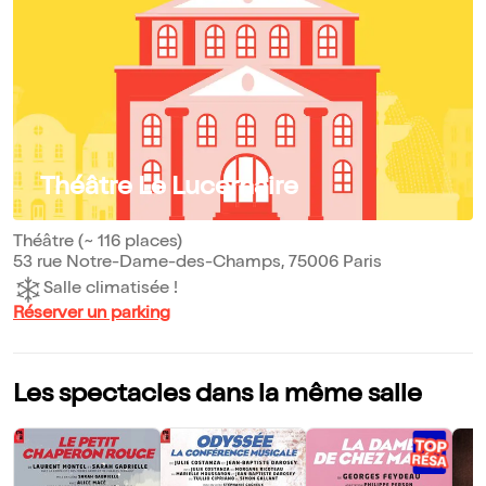
Théâtre Le Lucernaire
Théâtre (~ 116 places)
53 rue Notre-Dame-des-Champs, 75006 Paris
Salle climatisée !
Réserver un parking
Les spectacles dans la même salle