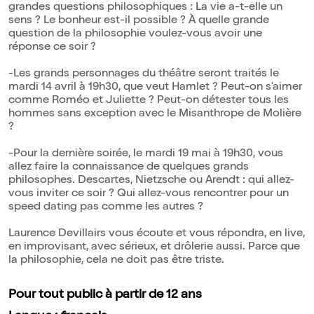
grandes questions philosophiques : La vie a-t-elle un
sens ? Le bonheur est-il possible ? À quelle grande
question de la philosophie voulez-vous avoir une
réponse ce soir ?
-Les grands personnages du théâtre seront traités le
mardi 14 avril à 19h30, que veut Hamlet ? Peut-on s'aimer
comme Roméo et Juliette ? Peut-on détester tous les
hommes sans exception avec le Misanthrope de Molière
?
-Pour la dernière soirée, le mardi 19 mai à 19h30, vous
allez faire la connaissance de quelques grands
philosophes. Descartes, Nietzsche ou Arendt : qui allez-
vous inviter ce soir ? Qui allez-vous rencontrer pour un
speed dating pas comme les autres ?
Laurence Devillairs vous écoute et vous répondra, en live,
en improvisant, avec sérieux, et drôlerie aussi. Parce que
la philosophie, cela ne doit pas être triste.
Pour tout public à partir de 12 ans