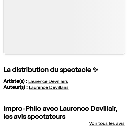
La distribution du spectacle ✨
Artiste(s) :
Laurence Devillairs
Auteur(s) :
Laurence Devillairs
Impro-Philo avec Laurence Devillair,
les avis spectateurs
Voir tous les avis