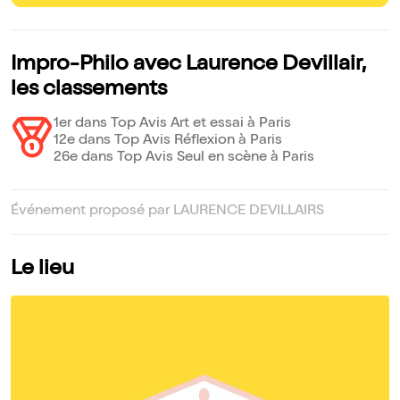
Impro-Philo avec Laurence Devillair,
les classements
1er dans Top Avis Art et essai à Paris
12e dans Top Avis Réflexion à Paris
26e dans Top Avis Seul en scène à Paris
Événement proposé par LAURENCE DEVILLAIRS
Le lieu