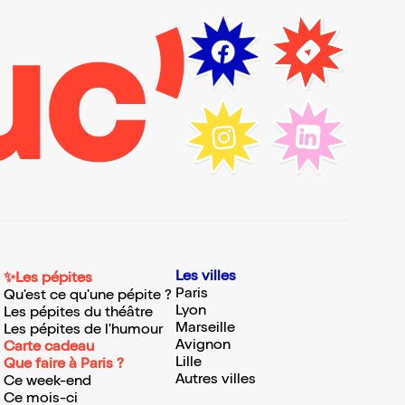
Les villes
✨Les pépites
Paris
Qu'est ce qu'une pépite ?
Lyon
Les pépites du théâtre
Marseille
Les pépites de l'humour
Avignon
Carte cadeau
Lille
Que faire à Paris ?
Autres villes
Ce week-end
Ce mois-ci