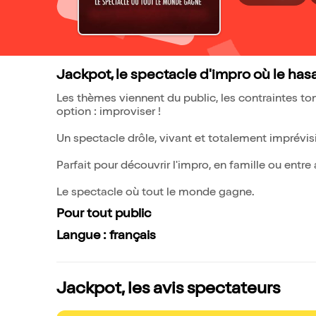
Jackpot, le spectacle d'impro où le hasa
Les thèmes viennent du public, les contraintes to
option : improviser !
Un spectacle drôle, vivant et totalement imprévisi
Parfait pour découvrir l'impro, en famille ou entre
Le spectacle où tout le monde gagne.
Pour tout public
Langue : français
Jackpot, les avis spectateurs