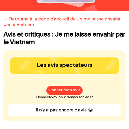
← Retourne à la page d'accueil de Je me laisse envahir
par le Vietnam
Avis et critiques : Je me laisse envahir par
le Vietnam
Les avis spectateurs
Donner mon avis
Connecte-toi pour donner ton avis !
Il n'y a pas encore d'avis 😭