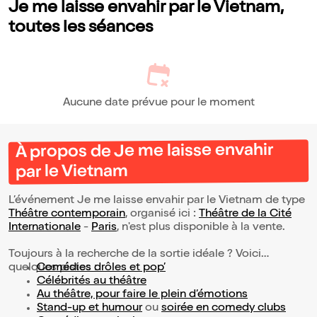
Je me laisse envahir par le Vietnam,
toutes les séances
Aucune date prévue pour le moment
À propos de Je me laisse envahir
par le Vietnam
L’événement Je me laisse envahir par le Vietnam de type
Théâtre contemporain
, organisé ici :
Théâtre de la Cité
Internationale
-
Paris
, n'est plus disponible à la vente.
Toujours à la recherche de la sortie idéale ? Voici
quelques pistes :
Comédies drôles et pop’
Célébrités au théâtre
Au théâtre, pour faire le plein d’émotions
Stand-up et humour
ou
soirée en comedy clubs