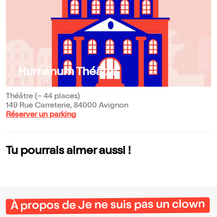
Humanum Théâtre
Théâtre (~ 44 places)
149 Rue Carreterie, 84000 Avignon
Réserver un parking
Tu pourrais aimer aussi !
À propos de Je ne suis pas un clown