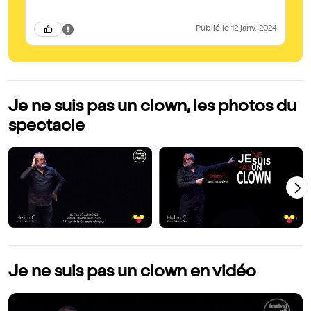
Publié
le 12 janv. 2024
Je ne suis pas un clown, les photos du
spectacle
Je ne suis pas un clown en vidéo