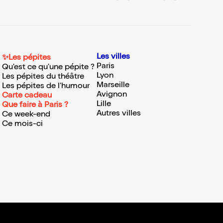
Les villes
✨Les pépites
Paris
Qu'est ce qu'une pépite ?
Lyon
Les pépites du théâtre
Marseille
Les pépites de l'humour
Avignon
Carte cadeau
Lille
Que faire à Paris ?
Autres villes
Ce week-end
Ce mois-ci