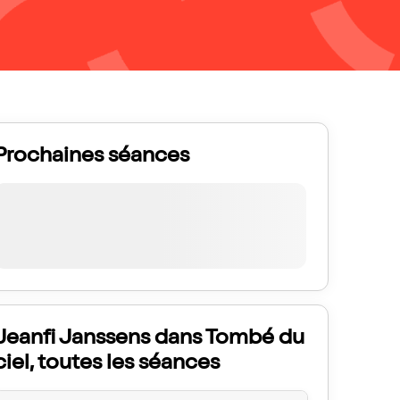
Prochaines séances
Jeanfi Janssens dans Tombé du
ciel, toutes les séances