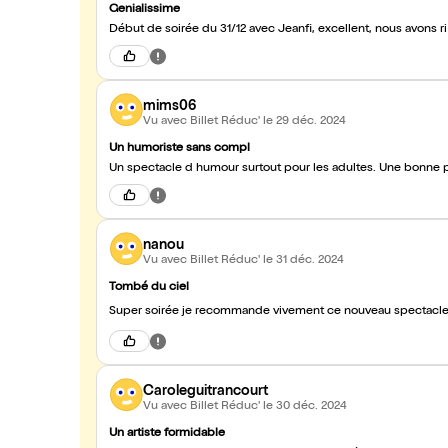
Genialissime
Début de soirée du 31/12 avec Jeanfi, excellent, nous avons r
mims06
Vu avec Billet Réduc'
le 29 déc. 2024
Un humoriste sans compl
Un spectacle d humour surtout pour les adultes. Une bonne
nanou
Vu avec Billet Réduc'
le 31 déc. 2024
Tombé du ciel
Super soirée je recommande vivement ce nouveau spectacle
Caroleguitrancourt
Vu avec Billet Réduc'
le 30 déc. 2024
Un artiste formidable