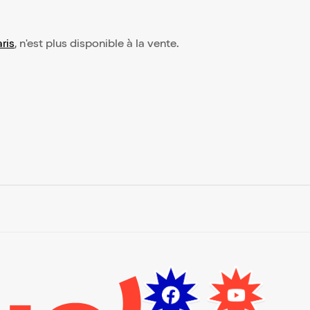
ris
, n'est plus disponible à la vente.