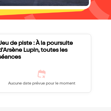
Jeu de piste : À la poursuite
d'Arsène Lupin, toutes les
séances
Aucune date prévue pour le moment