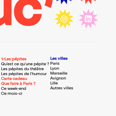
Les villes
✨Les pépites
Paris
Qu'est ce qu'une pépite ?
Lyon
Les pépites du théâtre
Marseille
Les pépites de l'humour
Avignon
Carte cadeau
Lille
Que faire à Paris ?
Autres villes
Ce week-end
Ce mois-ci