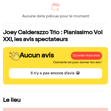
Aucune date prévue pour le moment
Joey Calderazzo Trio : Pianissimo Vol
XXI, les avis spectateurs
Aucun avis
Donner mon avis
Connecte-toi pour donner ton avis !
Il n'y a pas encore d'avis 😭
Le lieu