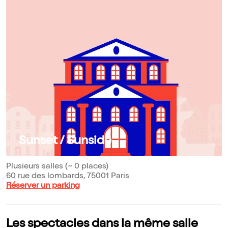
Sunset / Sunside
Plusieurs salles (~ 0 places)
60 rue des lombards, 75001 Paris
Réserver un parking
Les spectacles dans la même salle