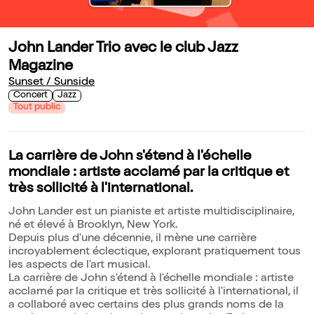
John Lander Trio avec le club Jazz
Magazine
Sunset / Sunside
Concert
Jazz
Tout public
La carrière de John s'étend à l'échelle
mondiale : artiste acclamé par la critique et
très sollicité à l'international.
John Lander est un pianiste et artiste multidisciplinaire,
né et élevé à Brooklyn, New York.
Depuis plus d'une décennie, il mène une carrière
incroyablement éclectique, explorant pratiquement tous
les aspects de l'art musical.
La carrière de John s'étend à l'échelle mondiale : artiste
acclamé par la critique et très sollicité à l'international, il
a collaboré avec certains des plus grands noms de la