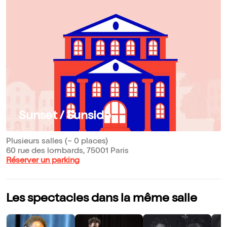
Sunset / Sunside
Plusieurs salles (~ 0 places)
60 rue des lombards, 75001 Paris
Réserver un parking
Les spectacles dans la même salle