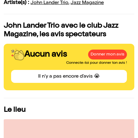
Artiste(s) :
John Lander Trio
,
Jazz Magazine
John Lander Trio avec le club Jazz
Magazine, les avis spectateurs
Aucun avis
Donner mon avis
Connecte-toi pour donner ton avis !
Il n'y a pas encore d'avis 😭
Le lieu