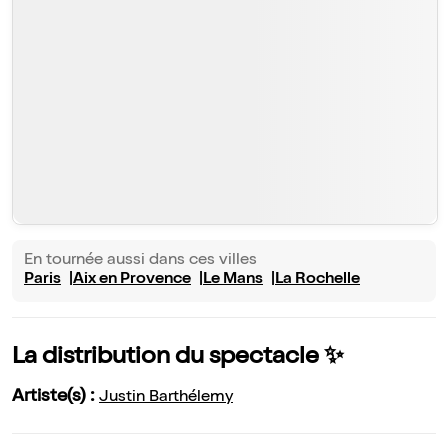
En tournée aussi dans ces villes
Paris
Aix en Provence
Le Mans
La Rochelle
La distribution du spectacle ✨
Artiste(s) :
Justin Barthélemy